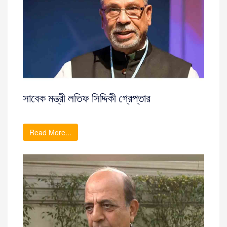
সাবেক মন্ত্রী লতিফ সিদ্দিকী গ্রেপ্তার
Read More...