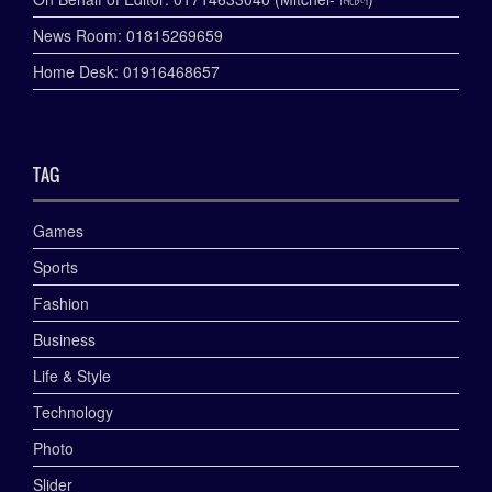
News Room: 01815269659
Home Desk: 01916468657
TAG
Games
Sports
Fashion
Business
Life & Style
Technology
Photo
Slider