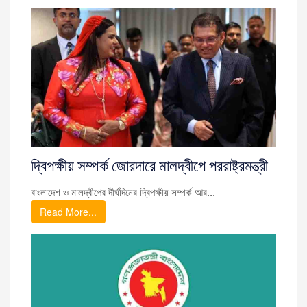
দ্বিপক্ষীয় সম্পর্ক জোরদারে মালদ্বীপে পররাষ্ট্রমন্ত্রী
বাংলাদেশ ও মালদ্বীপের দীর্ঘদিনের দ্বিপক্ষীয় সম্পর্ক আর...
Read More...