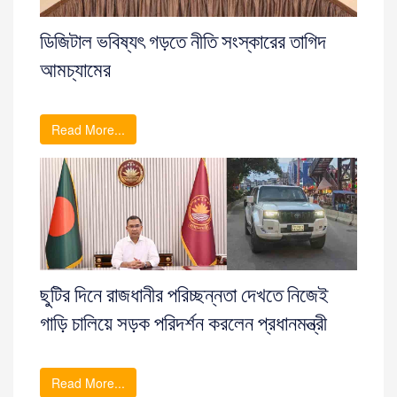
ডিজিটাল ভবিষ্যৎ গড়তে নীতি সংস্কারের তাগিদ
আমচ্যামের
Read More...
ছুটির দিনে রাজধানীর পরিচ্ছন্নতা দেখতে নিজেই
গাড়ি চালিয়ে সড়ক পরিদর্শন করলেন প্রধানমন্ত্রী
Read More...