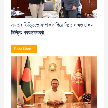
সমতার ভিত্তিতে সম্পর্ক এগিয়ে নিতে সম্মত ঢাকা-
দিল্লি: পররাষ্ট্রমন্ত্রী
Read More...