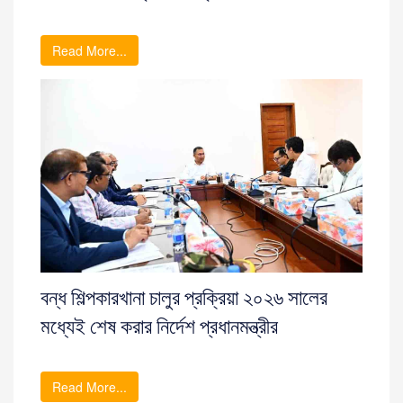
Read More...
বন্ধ শিল্পকারখানা চালুর প্রক্রিয়া ২০২৬ সালের
মধ্যেই শেষ করার নির্দেশ প্রধানমন্ত্রীর
Read More...